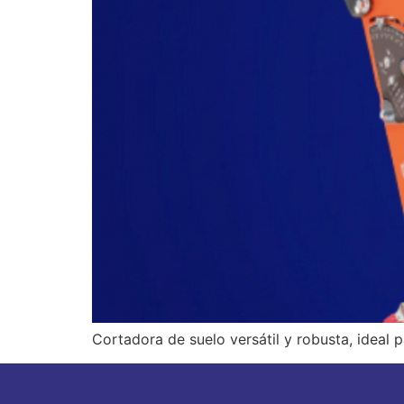
Cortadora de suelo versátil y robusta, ideal 