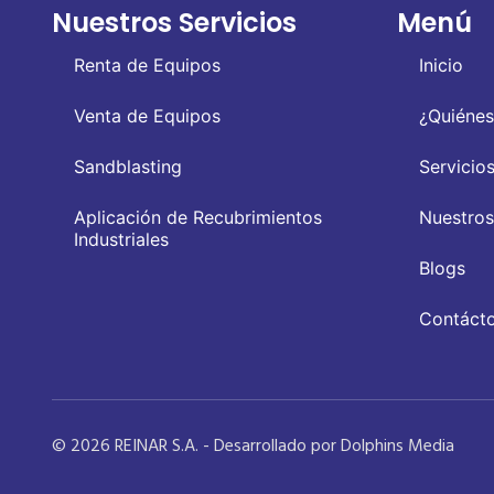
Nuestros Servicios
Menú
Renta de Equipos
Inicio
Venta de Equipos
¿Quiéne
Sandblasting
Servicio
Aplicación de Recubrimientos
Nuestros
Industriales
Blogs
Contáct
© 2026 REINAR S.A. - Desarrollado por Dolphins Media