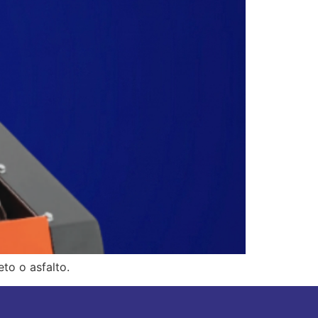
to o asfalto.