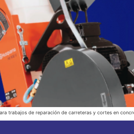
para trabajos de reparación de carreteras y cortes en concre