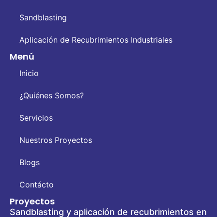
Sandblasting
Aplicación de Recubrimientos Industriales
Menú
Inicio
¿Quiénes Somos?
Servicios
Nuestros Proyectos
Blogs
Contácto
Proyectos
Sandblasting y aplicación de recubrimientos en