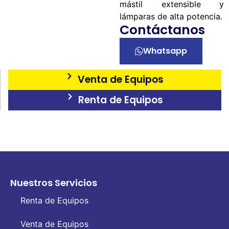
mástil extensible y
lámparas de alta potencia.
Contáctanos
Whatsapp
Venta de Equipos
Renta de Equipos
Nuestros Servicios
Renta de Equipos
Venta de Equipos