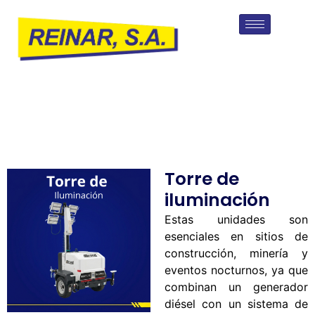
Torre de
iluminación
Estas unidades son
esenciales en sitios de
construcción, minería y
eventos nocturnos, ya que
combinan un generador
diésel con un sistema de