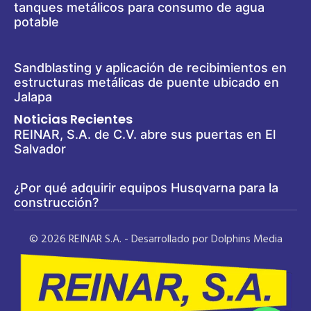
tanques metálicos para consumo de agua
potable
Sandblasting y aplicación de recibimientos en
estructuras metálicas de puente ubicado en
Jalapa
Noticias Recientes
REINAR, S.A. de C.V. abre sus puertas en El
Salvador
¿Por qué adquirir equipos Husqvarna para la
construcción?
© 2026 REINAR S.A. - Desarrollado por Dolphins Media