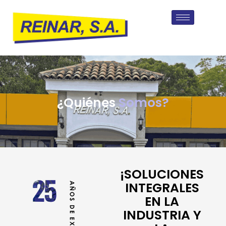
¿Quiénes
Somos?
¡SOLUCIONES
INTEGRALES
EN LA
INDUSTRIA Y