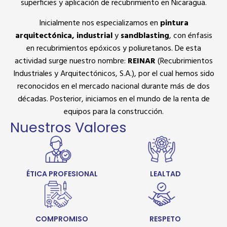
superficies y aplicación de recubrimiento en Nicaragua.
Inicialmente nos especializamos en
pintura
arquitectónica, industrial
y
sandblasting
, con énfasis
en recubrimientos epóxicos y poliuretanos. De esta
actividad surge nuestro nombre:
REINAR
(Recubrimientos
Industriales y Arquitectónicos, S.A.), por el cual hemos sido
reconocidos en el mercado nacional durante más de dos
décadas. Posterior, iniciamos en el mundo de la renta de
equipos para la construcción.
Nuestros Valores
ÉTICA PROFESIONAL
LEALTAD
COMPROMISO
RESPETO