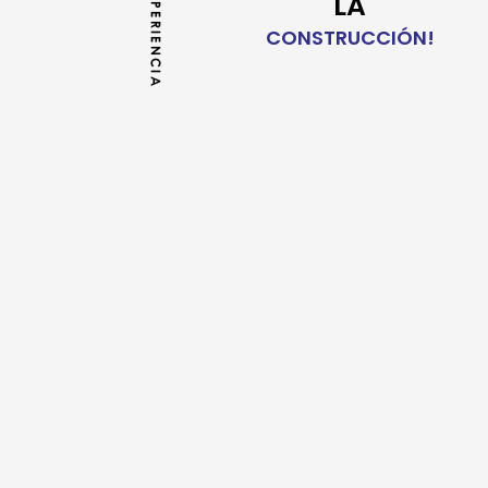
LA
CONSTRUCCIÓN!