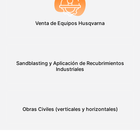
Venta de Equipos Husqvarna
Sandblasting y Aplicación de Recubrimientos
Industriales
Obras Civiles (verticales y horizontales)