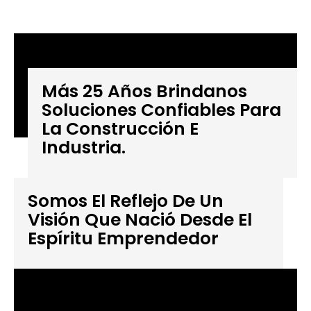
Más 25 Años Brindanos
Soluciones Confiables Para
La Construcción E
Industria.
Somos El Reflejo De Un
Visión Que Nació Desde El
Espíritu Emprendedor