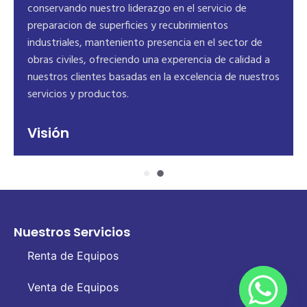
s
conservando nuestro liderazgo en el servicio de
preparacion de superficies y recubrimientos
cto
industriales, manteniento presencia en el sector de
obras civiles, ofreciendo una experencia de calidad a
nuestros clientes basadas en la excelencia de nuestros
servicios y productos.
Visión
Nuestros Servicios
Renta de Equipos
Venta de Equipos