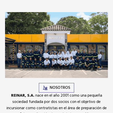
NOSOTROS
REINAR, S.A.
nace en el año 2001 como una pequeña
sociedad fundada por dos socios con el objetivo de
incursionar como contratistas en el área de preparación de