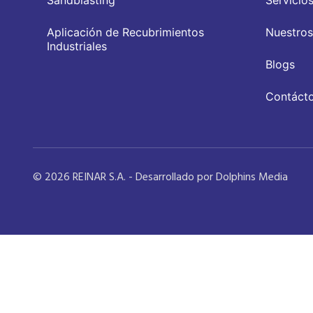
Sandblasting
Servicio
Aplicación de Recubrimientos
Nuestros
Industriales
Blogs
Contáct
© 2026 REINAR S.A. - Desarrollado por Dolphins Media