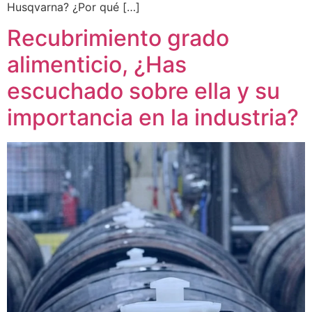
Husqvarna? ¿Por qué […]
Recubrimiento grado
alimenticio, ¿Has
escuchado sobre ella y su
importancia en la industria?