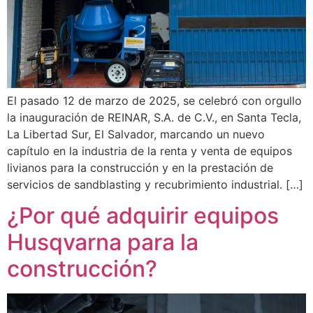
El pasado 12 de marzo de 2025, se celebró con orgullo
la inauguración de REINAR, S.A. de C.V., en Santa Tecla,
La Libertad Sur, El Salvador, marcando un nuevo
capítulo en la industria de la renta y venta de equipos
livianos para la construcción y en la prestación de
servicios de sandblasting y recubrimiento industrial. […]
¿Por qué adquirir equipos
Husqvarna para la
construcción?