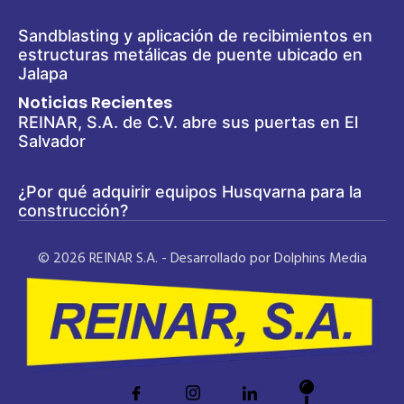
Sandblasting y aplicación de recibimientos en
estructuras metálicas de puente ubicado en
Jalapa
Noticias Recientes
REINAR, S.A. de C.V. abre sus puertas en El
Salvador
¿Por qué adquirir equipos Husqvarna para la
construcción?
© 2026 REINAR S.A. - Desarrollado por Dolphins Media