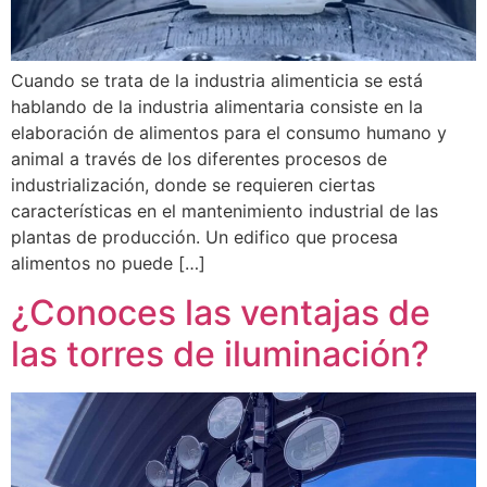
Cuando se trata de la industria alimenticia se está
hablando de la industria alimentaria consiste en la
elaboración de alimentos para el consumo humano y
animal a través de los diferentes procesos de
industrialización, donde se requieren ciertas
características en el mantenimiento industrial de las
plantas de producción. Un edifico que procesa
alimentos no puede […]
¿Conoces las ventajas de
las torres de iluminación?