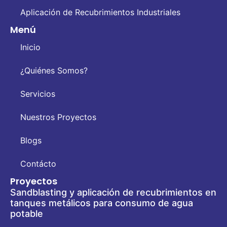
Aplicación de Recubrimientos Industriales
Menú
Inicio
¿Quiénes Somos?
Servicios
Nuestros Proyectos
Blogs
Contácto
Proyectos
Sandblasting y aplicación de recubrimientos en
tanques metálicos para consumo de agua
potable