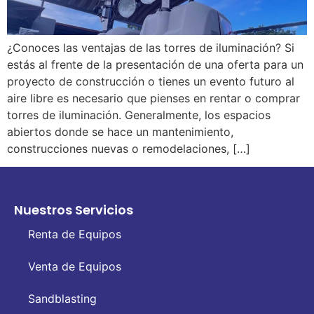
¿Conoces las ventajas de las torres de iluminación? Si
estás al frente de la presentación de una oferta para un
proyecto de construcción o tienes un evento futuro al
aire libre es necesario que pienses en rentar o comprar
torres de iluminación. Generalmente, los espacios
abiertos donde se hace un mantenimiento,
construcciones nuevas o remodelaciones, […]
Nuestros Servicios
Renta de Equipos
Venta de Equipos
Sandblasting