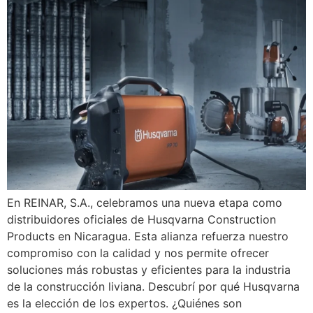
En REINAR, S.A., celebramos una nueva etapa como
distribuidores oficiales de Husqvarna Construction
Products en Nicaragua. Esta alianza refuerza nuestro
compromiso con la calidad y nos permite ofrecer
soluciones más robustas y eficientes para la industria
de la construcción liviana. Descubrí por qué Husqvarna
es la elección de los expertos. ¿Quiénes son