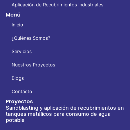
Aplicación de Recubrimientos Industriales
Menú
Inicio
¿Quiénes Somos?
Servicios
Nuestros Proyectos
Blogs
Contácto
Proyectos
Sandblasting y aplicación de recubrimientos en
tanques metálicos para consumo de agua
potable