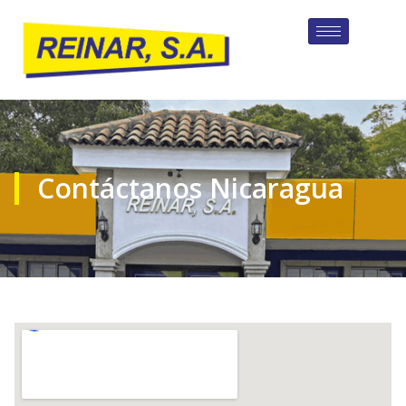
Contáctanos Nicaragua