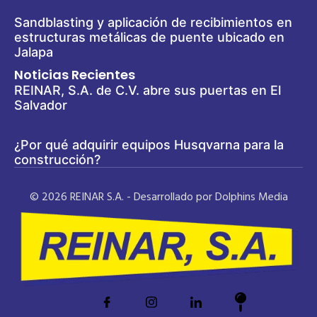
Sandblasting y aplicación de recibimientos en
estructuras metálicas de puente ubicado en
Jalapa
Noticias Recientes
REINAR, S.A. de C.V. abre sus puertas en El
Salvador
¿Por qué adquirir equipos Husqvarna para la
construcción?
© 2026 REINAR S.A. - Desarrollado por Dolphins Media