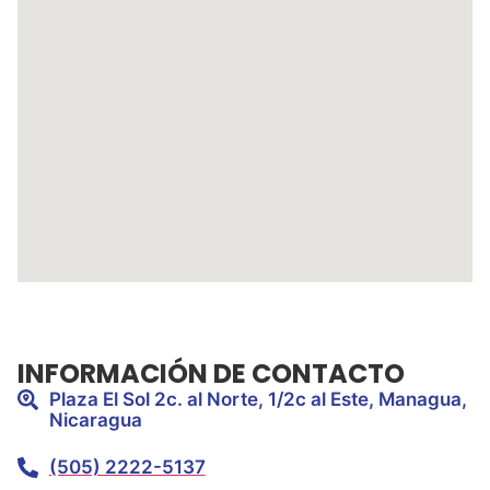
INFORMACIÓN DE CONTACTO
Plaza El Sol 2c. al Norte, 1/2c al Este, Managua,
Nicaragua
(505) 2222-5137