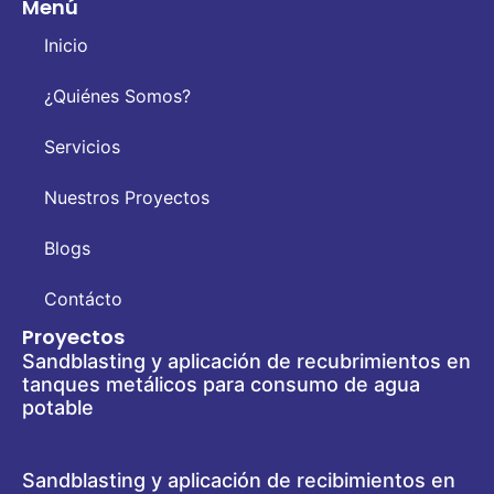
Menú
Inicio
¿Quiénes Somos?
Servicios
Nuestros Proyectos
Blogs
Contácto
Proyectos
Sandblasting y aplicación de recubrimientos en
tanques metálicos para consumo de agua
potable
Sandblasting y aplicación de recibimientos en