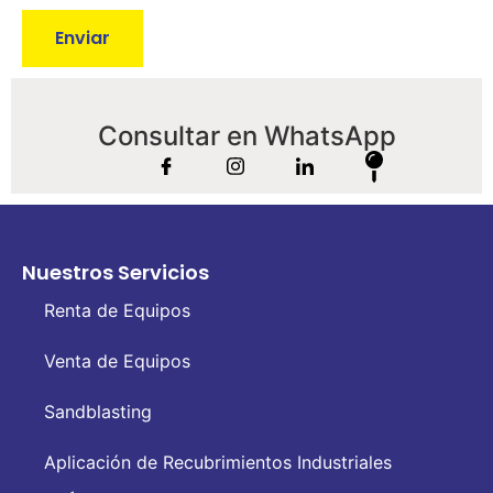
Enviar
Consultar en WhatsApp
Nuestros Servicios
Renta de Equipos
Venta de Equipos
Sandblasting
Aplicación de Recubrimientos Industriales