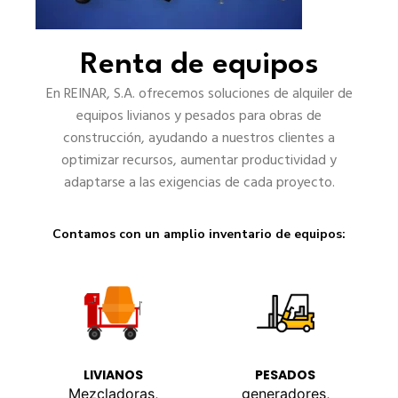
Renta de equipos
En REINAR, S.A. ofrecemos soluciones de alquiler de
equipos livianos y pesados para obras de
construcción, ayudando a nuestros clientes a
optimizar recursos, aumentar productividad y
adaptarse a las exigencias de cada proyecto.
Contamos con un amplio inventario de equipos:
LIVIANOS
PESADOS
Mezcladoras,
generadores,