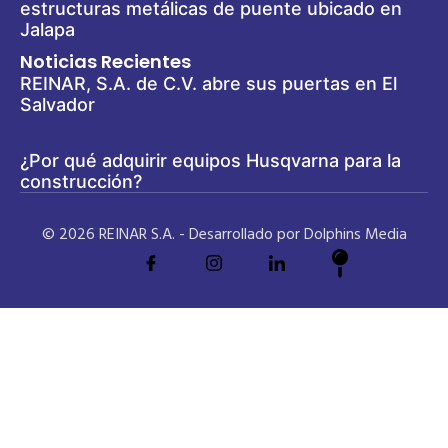
estructuras metálicas de puente ubicado en
Jalapa
Noticias Recientes
REINAR, S.A. de C.V. abre sus puertas en El
Salvador
¿Por qué adquirir equipos Husqvarna para la
construcción?
© 2026 REINAR S.A. - Desarrollado por Dolphins Media