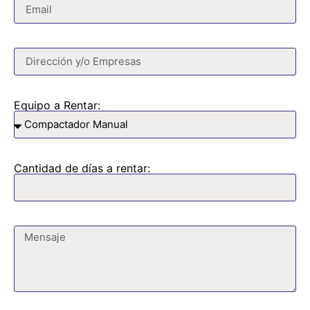
Equipo a Rentar:
Cantidad de días a rentar: