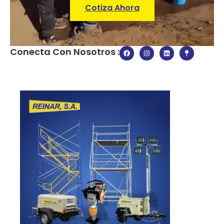
Cotiza Ahora
Conecta Con Nosotros :