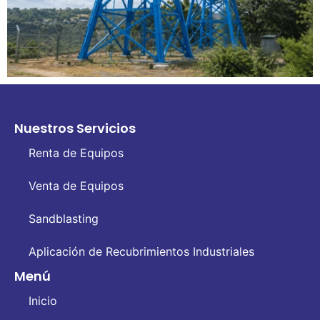
Nuestros Servicios
Renta de Equipos
Venta de Equipos
Sandblasting
Aplicación de Recubrimientos Industriales
Menú
Inicio