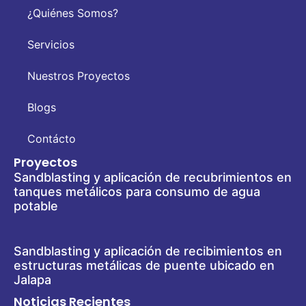
¿Quiénes Somos?
Servicios
Nuestros Proyectos
Blogs
Contácto
Proyectos
Sandblasting y aplicación de recubrimientos en
tanques metálicos para consumo de agua
potable
Sandblasting y aplicación de recibimientos en
estructuras metálicas de puente ubicado en
Jalapa
Noticias Recientes