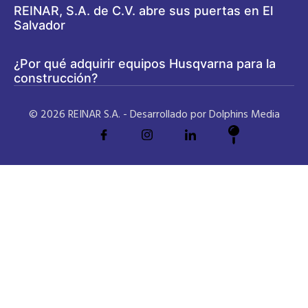
REINAR, S.A. de C.V. abre sus puertas en El
Salvador
¿Por qué adquirir equipos Husqvarna para la
construcción?
© 2026 REINAR S.A. - Desarrollado por Dolphins Media