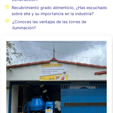
Recubrimiento grado alimenticio, ¿Has escuchado
sobre ella y su importancia en la industria?
¿Conoces las ventajas de las torres de
iluminación?