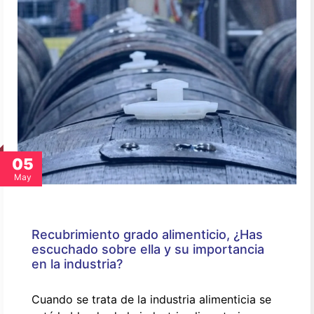
05
May
Recubrimiento grado alimenticio, ¿Has
escuchado sobre ella y su importancia
en la industria?
Cuando se trata de la industria alimenticia se