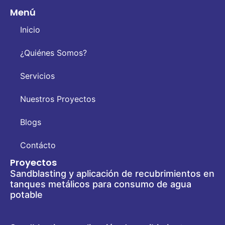
Menú
Inicio
¿Quiénes Somos?
Servicios
Nuestros Proyectos
Blogs
Contácto
Proyectos
Sandblasting y aplicación de recubrimientos en
tanques metálicos para consumo de agua
potable