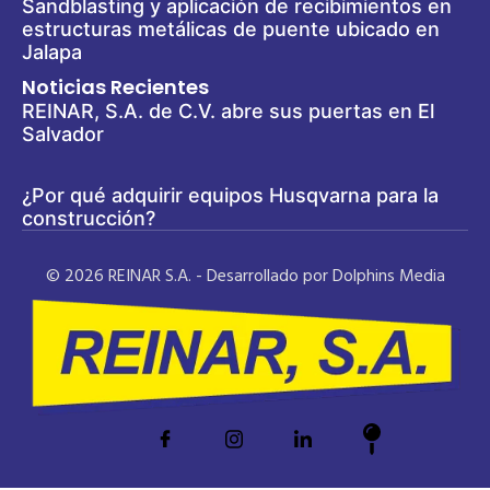
Sandblasting y aplicación de recibimientos en
estructuras metálicas de puente ubicado en
Jalapa
Noticias Recientes
REINAR, S.A. de C.V. abre sus puertas en El
Salvador
¿Por qué adquirir equipos Husqvarna para la
construcción?
© 2026 REINAR S.A. - Desarrollado por Dolphins Media