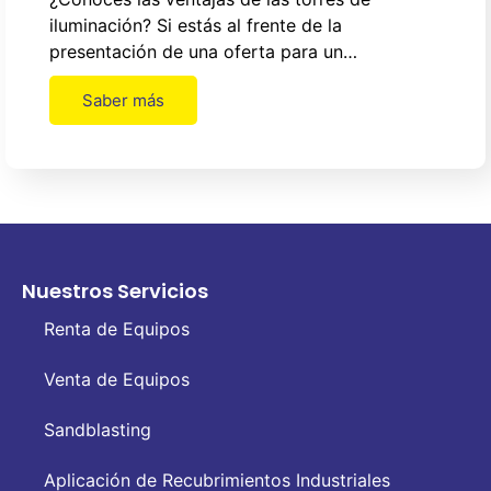
iluminación? Si estás al frente de la
presentación de una oferta para un…
Saber más
Nuestros Servicios
Renta de Equipos
Venta de Equipos
Sandblasting
Aplicación de Recubrimientos Industriales