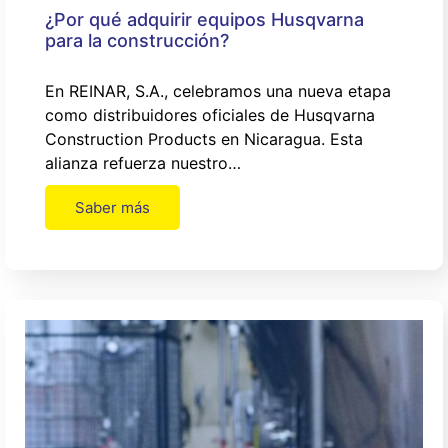
¿Por qué adquirir equipos Husqvarna
para la construcción?
En REINAR, S.A., celebramos una nueva etapa
como distribuidores oficiales de Husqvarna
Construction Products en Nicaragua. Esta
alianza refuerza nuestro…
Saber más