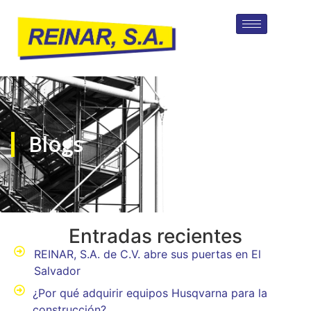
Blogs
Entradas recientes
REINAR, S.A. de C.V. abre sus puertas en El
Salvador
¿Por qué adquirir equipos Husqvarna para la
construcción?