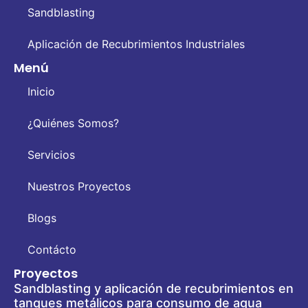
Sandblasting
Aplicación de Recubrimientos Industriales
Menú
Inicio
¿Quiénes Somos?
Servicios
Nuestros Proyectos
Blogs
Contácto
Proyectos
Sandblasting y aplicación de recubrimientos en
tanques metálicos para consumo de agua