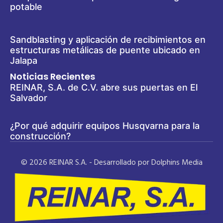
potable
Sandblasting y aplicación de recibimientos en
estructuras metálicas de puente ubicado en
Jalapa
Noticias Recientes
REINAR, S.A. de C.V. abre sus puertas en El
Salvador
¿Por qué adquirir equipos Husqvarna para la
construcción?
© 2026 REINAR S.A. - Desarrollado por Dolphins Media