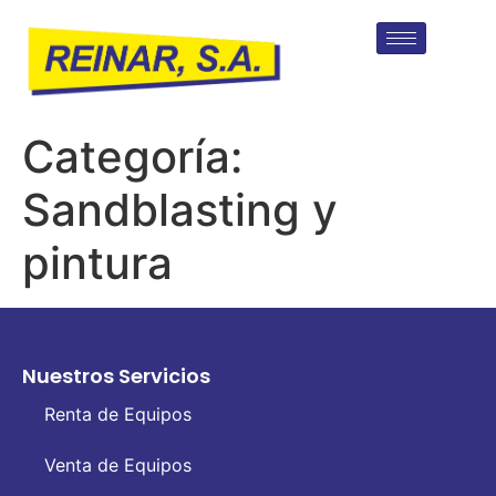
Categoría:
Sandblasting y
pintura
Nuestros Servicios
Renta de Equipos
Venta de Equipos