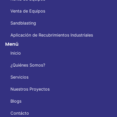
Venta de Equipos
Sandblasting
Aplicación de Recubrimientos Industriales
Menú
Inicio
¿Quiénes Somos?
Servicios
Nuestros Proyectos
Blogs
Contácto