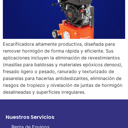
Escarificadora altamente productiva, diseñada para
remover hormigón de forma rápida y eficiente. Sus
aplicaciones incluyen la eliminación de revestimientos
(masillas para baldosas y materiales epóxicos densos),
fresado ligero o pesado, ranurado y texturizado de
pasarelas para hacerlas antideslizantes, eliminación de
riesgos de tropiezo y nivelación de juntas de hormigón
desalineadas y superficies irregulares.
Nuestros Servicios
Renta de Equipos