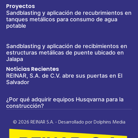
Proyectos
Sandblasting y aplicación de recubrimientos en
tanques metálicos para consumo de agua
potable
Sandblasting y aplicación de recibimientos en
estructuras metálicas de puente ubicado en
Jalapa
Noticias Recientes
REINAR, S.A. de C.V. abre sus puertas en El
Salvador
¿Por qué adquirir equipos Husqvarna para la
construcción?
© 2026 REINAR S.A. - Desarrollado por Dolphins Media