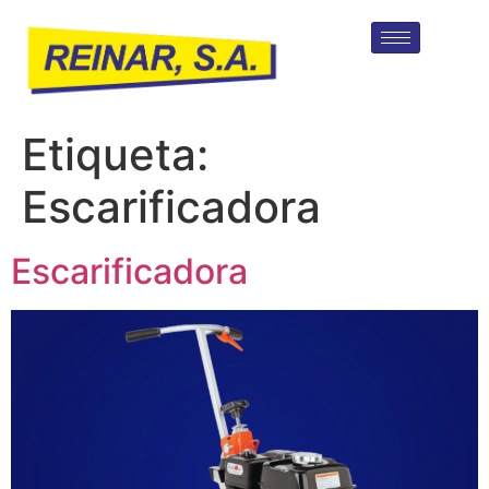
Etiqueta:
Escarificadora
Escarificadora