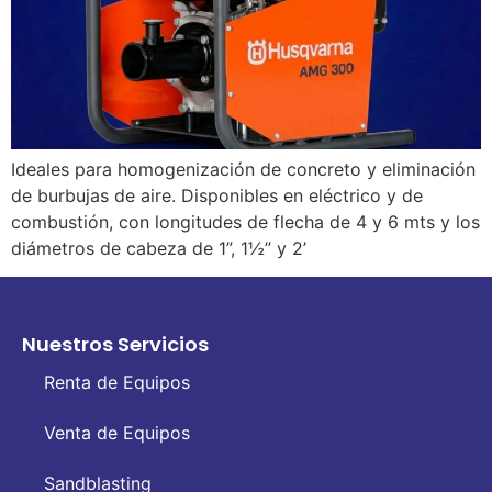
Ideales para homogenización de concreto y eliminación
de burbujas de aire. Disponibles en eléctrico y de
combustión, con longitudes de flecha de 4 y 6 mts y los
diámetros de cabeza de 1”, 1½” y 2’
Nuestros Servicios
Renta de Equipos
Venta de Equipos
Sandblasting