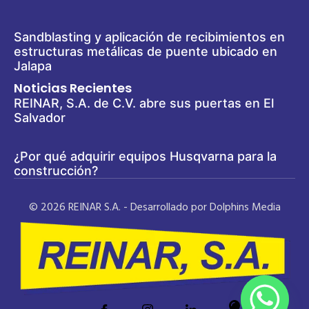
Sandblasting y aplicación de recibimientos en
estructuras metálicas de puente ubicado en
Jalapa
Noticias Recientes
REINAR, S.A. de C.V. abre sus puertas en El
Salvador
¿Por qué adquirir equipos Husqvarna para la
construcción?
© 2026 REINAR S.A. - Desarrollado por Dolphins Media