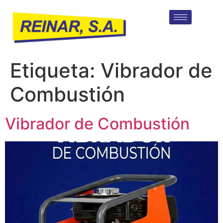
Etiqueta:
Vibrador de
Combustión
Vibrador de Combustión