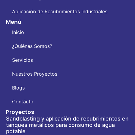
Aplicación de Recubrimientos Industriales
Menú
Inicio
¿Quiénes Somos?
Servicios
Nuestros Proyectos
Blogs
Contácto
Proyectos
Sandblasting y aplicación de recubrimientos en
tanques metálicos para consumo de agua
potable