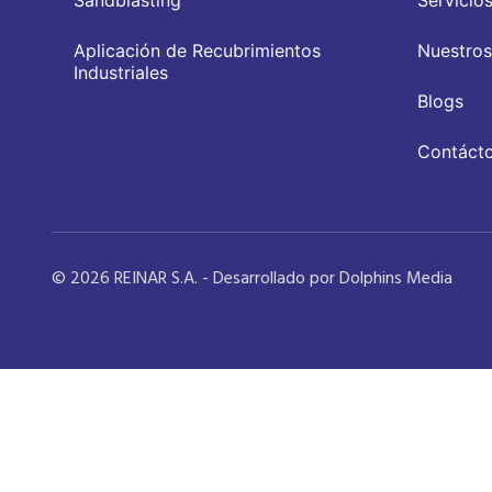
Sandblasting
Servicio
Aplicación de Recubrimientos
Nuestros
Industriales
Blogs
Contáct
© 2026 REINAR S.A. - Desarrollado por Dolphins Media