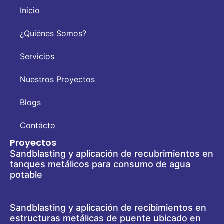
Inicio
¿Quiénes Somos?
Servicios
Nuestros Proyectos
Blogs
Contácto
Proyectos
Sandblasting y aplicación de recubrimientos en
tanques metálicos para consumo de agua
potable
Sandblasting y aplicación de recibimientos en
estructuras metálicas de puente ubicado en