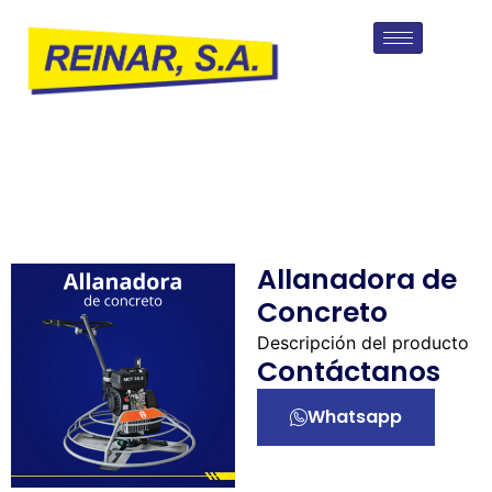
Allanadora de
Concreto
Descripción del producto
Contáctanos
Whatsapp