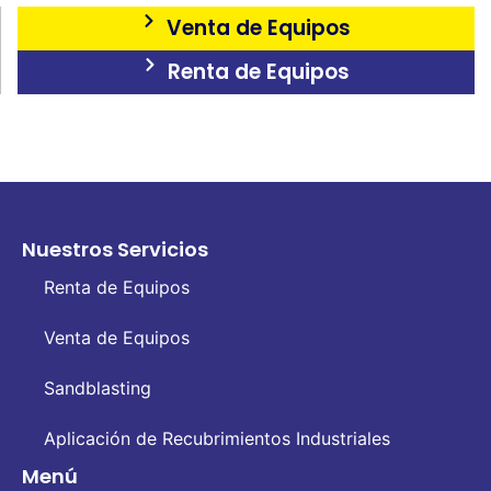
Venta de Equipos
Renta de Equipos
Nuestros Servicios
Renta de Equipos
Venta de Equipos
Sandblasting
Aplicación de Recubrimientos Industriales
Menú