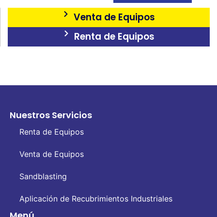
Venta de Equipos
Renta de Equipos
Nuestros Servicios
Renta de Equipos
Venta de Equipos
Sandblasting
Aplicación de Recubrimientos Industriales
Menú