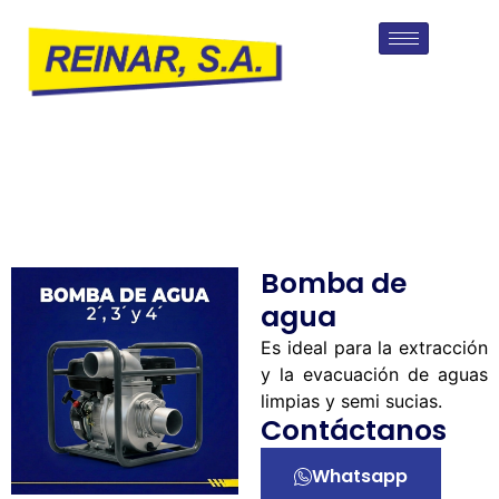
Bomba de
agua
Es ideal para la extracción
y la evacuación de aguas
limpias y semi sucias.
Contáctanos
Whatsapp