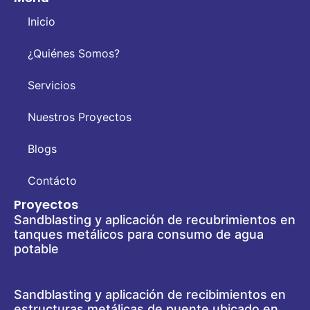
Inicio
¿Quiénes Somos?
Servicios
Nuestros Proyectos
Blogs
Contácto
Proyectos
Sandblasting y aplicación de recubrimientos en
tanques metálicos para consumo de agua
potable
Sandblasting y aplicación de recibimientos en
estructuras metálicas de puente ubicado en