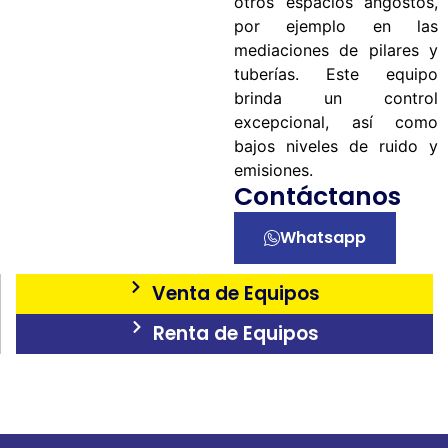
otros espacios angostos,
por ejemplo en las
mediaciones de pilares y
tuberías. Este equipo
brinda un control
excepcional, así como
bajos niveles de ruido y
emisiones.
Contáctanos
Whatsapp
Venta de Equipos
Renta de Equipos