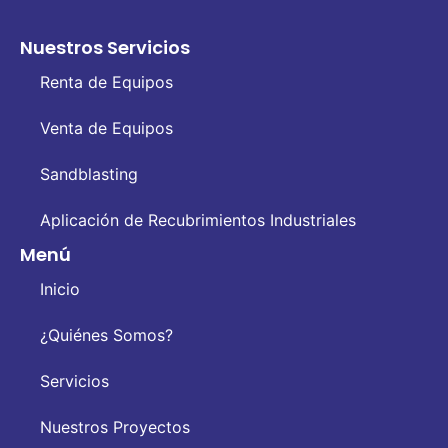
Nuestros Servicios
Renta de Equipos
Venta de Equipos
Sandblasting
Aplicación de Recubrimientos Industriales
Menú
Inicio
¿Quiénes Somos?
Servicios
Nuestros Proyectos