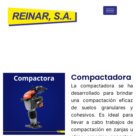
Compactadora
La compactadora se ha
desarrollado para brindar
una compactación eficaz
de suelos granulares y
cohesivos. Es ideal para
llevar a cabo trabajos de
compactación en zanjas u