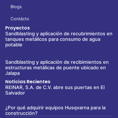
Blogs
Contácto
Proyectos
Sandblasting y aplicación de recubrimientos en
tanques metálicos para consumo de agua
potable
Sandblasting y aplicación de recibimientos en
estructuras metálicas de puente ubicado en
Jalapa
Noticias Recientes
REINAR, S.A. de C.V. abre sus puertas en El
Salvador
¿Por qué adquirir equipos Husqvarna para la
construcción?