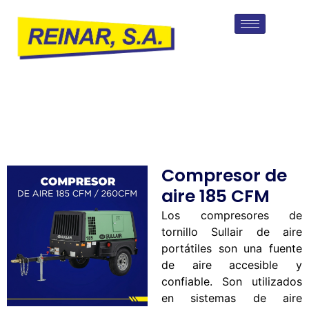
Compresor de
aire 185 CFM
Los compresores de
tornillo Sullair de aire
portátiles son una fuente
de aire accesible y
confiable. Son utilizados
en sistemas de aire