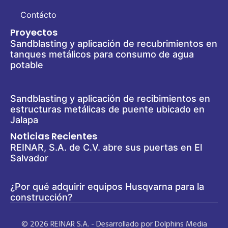
Contácto
Proyectos
Sandblasting y aplicación de recubrimientos en
tanques metálicos para consumo de agua
potable
Sandblasting y aplicación de recibimientos en
estructuras metálicas de puente ubicado en
Jalapa
Noticias Recientes
REINAR, S.A. de C.V. abre sus puertas en El
Salvador
¿Por qué adquirir equipos Husqvarna para la
construcción?
© 2026 REINAR S.A. - Desarrollado por Dolphins Media