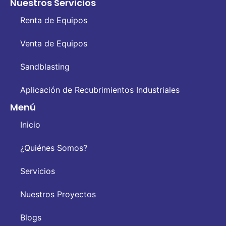
Nuestros Servicios
Renta de Equipos
Venta de Equipos
Sandblasting
Aplicación de Recubrimientos Industriales
Menú
Inicio
¿Quiénes Somos?
Servicios
Nuestros Proyectos
Blogs