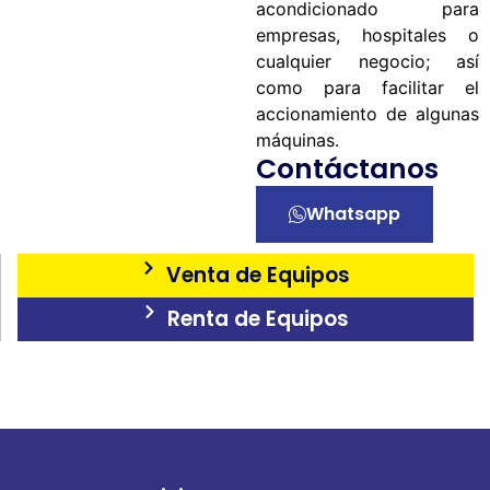
acondicionado para
empresas, hospitales o
cualquier negocio; así
como para facilitar el
accionamiento de algunas
máquinas.
Contáctanos
Whatsapp
Venta de Equipos
Renta de Equipos