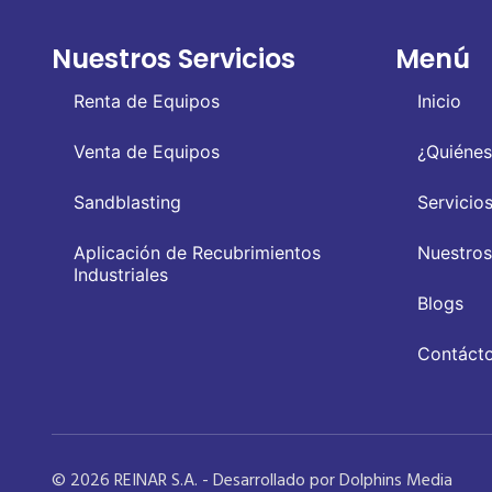
Nuestros Servicios
Menú
Renta de Equipos
Inicio
Venta de Equipos
¿Quiéne
Sandblasting
Servicio
Aplicación de Recubrimientos
Nuestros
Industriales
Blogs
Contáct
© 2026 REINAR S.A. - Desarrollado por Dolphins Media