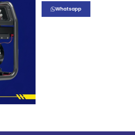
Whatsapp