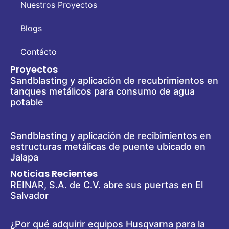
Nuestros Proyectos
Blogs
Contácto
Proyectos
Sandblasting y aplicación de recubrimientos en
tanques metálicos para consumo de agua
potable
Sandblasting y aplicación de recibimientos en
estructuras metálicas de puente ubicado en
Jalapa
Noticias Recientes
REINAR, S.A. de C.V. abre sus puertas en El
Salvador
¿Por qué adquirir equipos Husqvarna para la