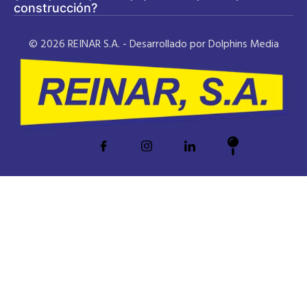
construcción?
© 2026 REINAR S.A. - Desarrollado por Dolphins Media