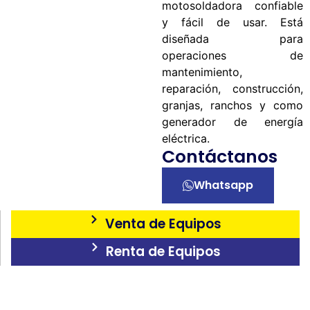
motosoldadora confiable
y fácil de usar. Está
diseñada para
operaciones de
mantenimiento,
reparación, construcción,
granjas, ranchos y como
generador de energía
eléctrica.
Contáctanos
Whatsapp
Venta de Equipos
Renta de Equipos