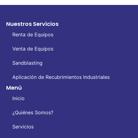
Nuestros Servicios
Renta de Equipos
Venta de Equipos
Sandblasting
Aplicación de Recubrimientos Industriales
Menú
Inicio
¿Quiénes Somos?
Servicios