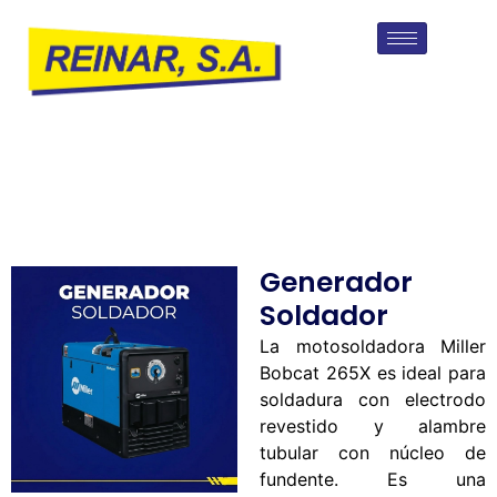
Generador
Soldador
La motosoldadora Miller
Bobcat 265X es ideal para
soldadura con electrodo
revestido y alambre
tubular con núcleo de
fundente. Es una