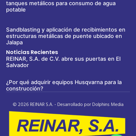
tanques metálicos para consumo de agua
potable
Sandblasting y aplicación de recibimientos en
estructuras metálicas de puente ubicado en
Jalapa
Noticias Recientes
REINAR, S.A. de C.V. abre sus puertas en El
Salvador
¿Por qué adquirir equipos Husqvarna para la
construcción?
© 2026 REINAR S.A. - Desarrollado por Dolphins Media