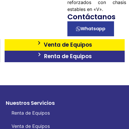
reforzados con chasis
estables en «V».
Contáctanos
Whatsapp
Venta de Equipos
Renta de Equipos
Nuestros Servicios
Renta de Equipos
Venta de Equipos