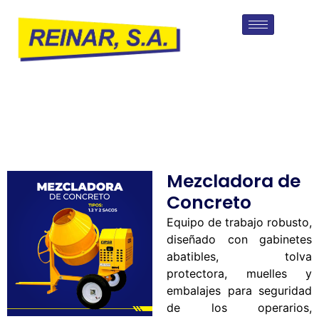
Mezcladora de
Concreto
Equipo de trabajo robusto,
diseñado con gabinetes
abatibles, tolva
protectora, muelles y
embalajes para seguridad
de los operarios,