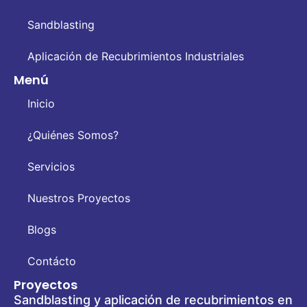
Sandblasting
Aplicación de Recubrimientos Industriales
Menú
Inicio
¿Quiénes Somos?
Servicios
Nuestros Proyectos
Blogs
Contácto
Proyectos
Sandblasting y aplicación de recubrimientos en