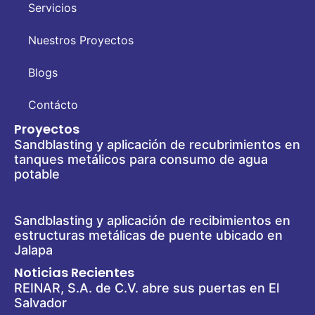
Servicios
Nuestros Proyectos
Blogs
Contácto
Proyectos
Sandblasting y aplicación de recubrimientos en
tanques metálicos para consumo de agua
potable
Sandblasting y aplicación de recibimientos en
estructuras metálicas de puente ubicado en
Jalapa
Noticias Recientes
REINAR, S.A. de C.V. abre sus puertas en El
Salvador