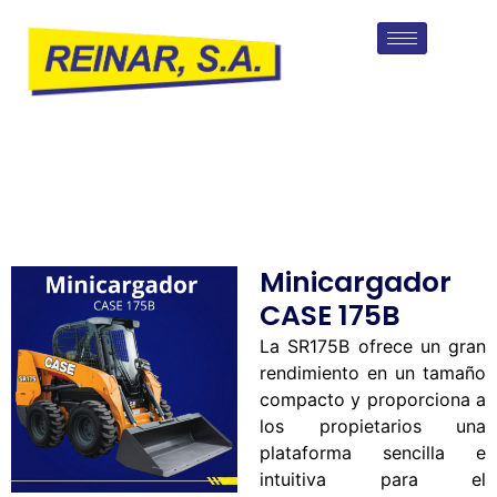
Minicargador
CASE 175B
La SR175B ofrece un gran
rendimiento en un tamaño
compacto y proporciona a
los propietarios una
plataforma sencilla e
intuitiva para el