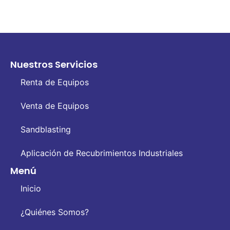
Nuestros Servicios
Renta de Equipos
Venta de Equipos
Sandblasting
Aplicación de Recubrimientos Industriales
Menú
Inicio
¿Quiénes Somos?