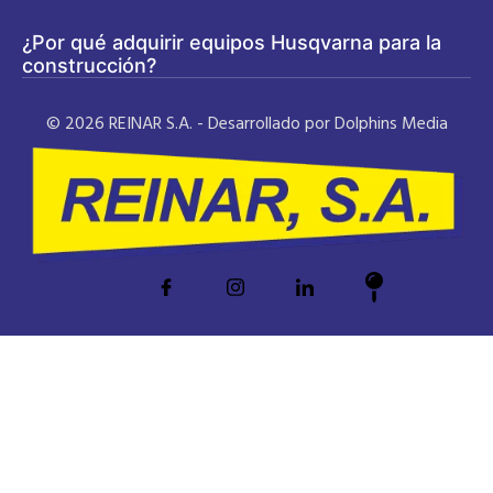
¿Por qué adquirir equipos Husqvarna para la
construcción?
© 2026 REINAR S.A. - Desarrollado por Dolphins Media