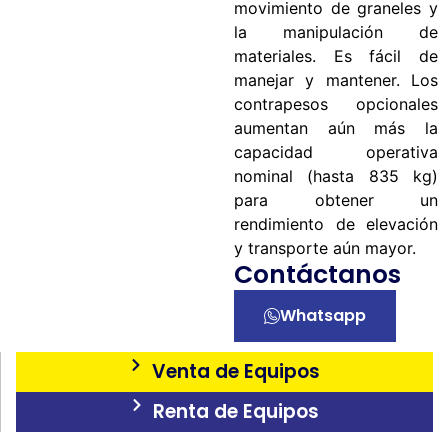
movimiento de graneles y
la manipulación de
materiales. Es fácil de
manejar y mantener. Los
contrapesos opcionales
aumentan aún más la
capacidad operativa
nominal (hasta 835 kg)
para obtener un
rendimiento de elevación
y transporte aún mayor.
Contáctanos
Whatsapp
Venta de Equipos
Renta de Equipos