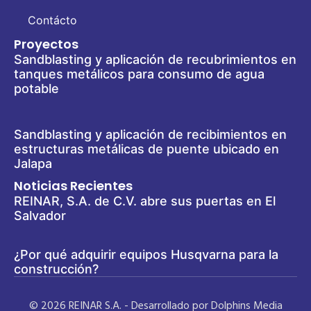
Contácto
Proyectos
Sandblasting y aplicación de recubrimientos en
tanques metálicos para consumo de agua
potable
Sandblasting y aplicación de recibimientos en
estructuras metálicas de puente ubicado en
Jalapa
Noticias Recientes
REINAR, S.A. de C.V. abre sus puertas en El
Salvador
¿Por qué adquirir equipos Husqvarna para la
construcción?
© 2026 REINAR S.A. - Desarrollado por Dolphins Media