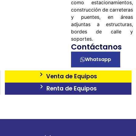
como estacionamientos,
construcción de carreteras
y puentes, en áreas
adjuntas a estructuras,
bordes de calle y
soportes.
Contáctanos
Whatsapp
Venta de Equipos
Renta de Equipos