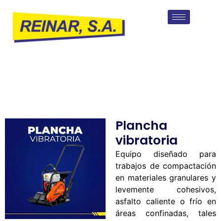
Plancha
vibratoria
Equipo diseñado para
trabajos de compactación
en materiales granulares y
levemente cohesivos,
asfalto caliente o frío en
áreas confinadas, tales