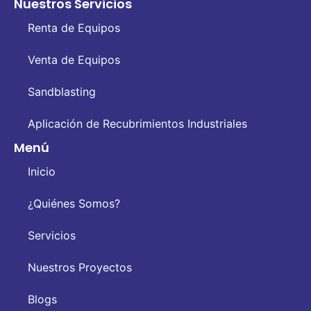
Nuestros Servicios
Renta de Equipos
Venta de Equipos
Sandblasting
Aplicación de Recubrimientos Industriales
Menú
Inicio
¿Quiénes Somos?
Servicios
Nuestros Proyectos
Blogs