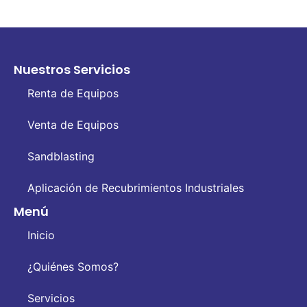
Nuestros Servicios
Renta de Equipos
Venta de Equipos
Sandblasting
Aplicación de Recubrimientos Industriales
Menú
Inicio
¿Quiénes Somos?
Servicios