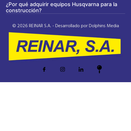
¿Por qué adquirir equipos Husqvarna para la
construcción?
© 2026 REINAR S.A. - Desarrollado por Dolphins Media