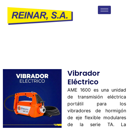
Vibrador
Eléctrico
AME 1600 es una unidad
de transmisión eléctrica
portátil para los
vibradores de hormigón
de eje flexible modulares
de la serie TA. La