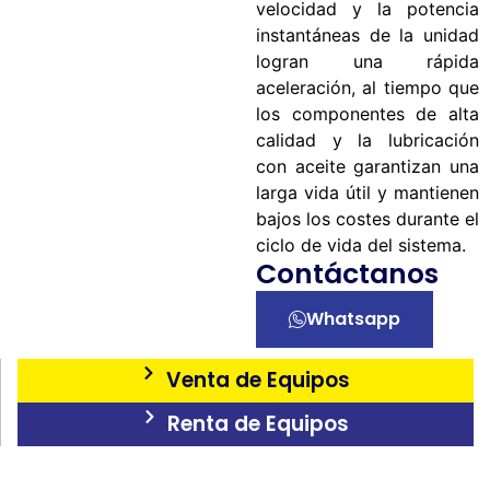
velocidad y la potencia
instantáneas de la unidad
logran una rápida
aceleración, al tiempo que
los componentes de alta
calidad y la lubricación
con aceite garantizan una
larga vida útil y mantienen
bajos los costes durante el
ciclo de vida del sistema.
Contáctanos
Whatsapp
Venta de Equipos
Renta de Equipos