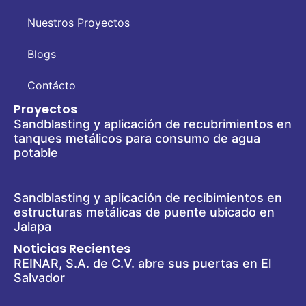
Nuestros Proyectos
Blogs
Contácto
Proyectos
Sandblasting y aplicación de recubrimientos en
tanques metálicos para consumo de agua
potable
Sandblasting y aplicación de recibimientos en
estructuras metálicas de puente ubicado en
Jalapa
Noticias Recientes
REINAR, S.A. de C.V. abre sus puertas en El
Salvador