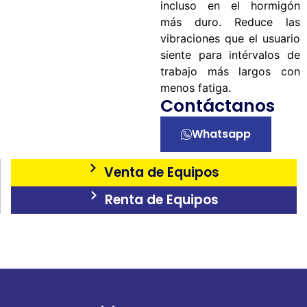
incluso en el hormigón
más duro. Reduce las
vibraciones que el usuario
siente para intérvalos de
trabajo más largos con
menos fatiga.
Contáctanos
Whatsapp
Venta de Equipos
Renta de Equipos