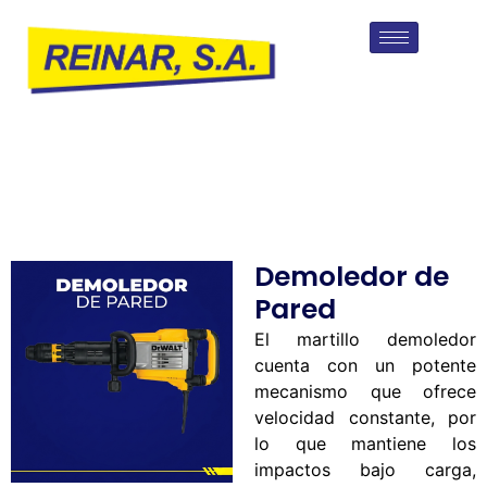
Demoledor de
Pared
El martillo demoledor
cuenta con un potente
mecanismo que ofrece
velocidad constante, por
lo que mantiene los
impactos bajo carga,