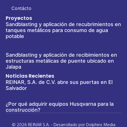
Contácto
Proyectos
Sandblasting y aplicación de recubrimientos en
tanques metálicos para consumo de agua
potable
Sandblasting y aplicación de recibimientos en
estructuras metálicas de puente ubicado en
Jalapa
Noticias Recientes
REINAR, S.A. de C.V. abre sus puertas en El
Salvador
¿Por qué adquirir equipos Husqvarna para la
construcción?
© 2026 REINAR S.A. - Desarrollado por Dolphins Media