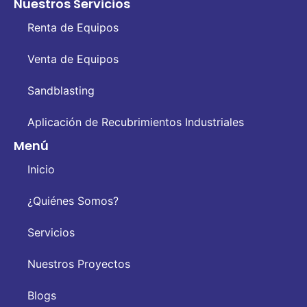
Nuestros Servicios
Renta de Equipos
Venta de Equipos
Sandblasting
Aplicación de Recubrimientos Industriales
Menú
Inicio
¿Quiénes Somos?
Servicios
Nuestros Proyectos
Blogs