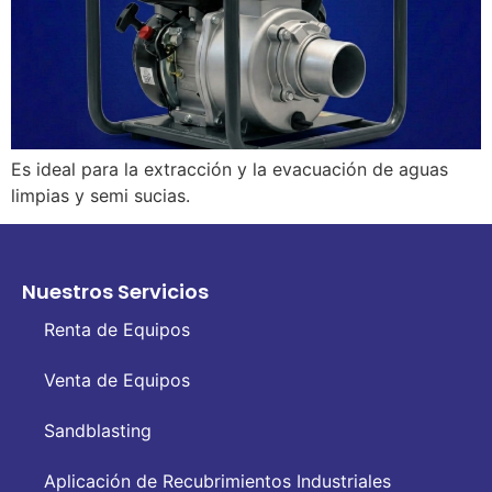
Es ideal para la extracción y la evacuación de aguas
limpias y semi sucias.
Nuestros Servicios
Renta de Equipos
Venta de Equipos
Sandblasting
Aplicación de Recubrimientos Industriales