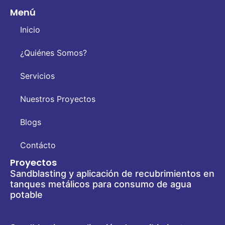
Menú
Inicio
¿Quiénes Somos?
Servicios
Nuestros Proyectos
Blogs
Contácto
Proyectos
Sandblasting y aplicación de recubrimientos en
tanques metálicos para consumo de agua
potable