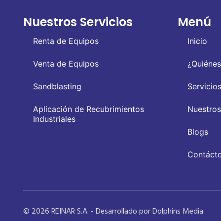
Nuestros Servicios
Menú
Renta de Equipos
Inicio
Venta de Equipos
¿Quiéne
Sandblasting
Servicio
Aplicación de Recubrimientos
Nuestros
Industriales
Blogs
Contáct
© 2026 REINAR S.A. - Desarrollado por Dolphins Media