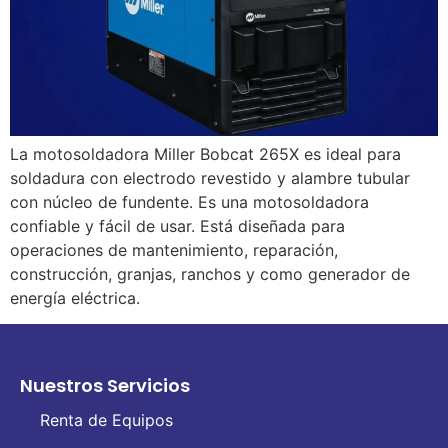
La motosoldadora Miller Bobcat 265X es ideal para
soldadura con electrodo revestido y alambre tubular
con núcleo de fundente. Es una motosoldadora
confiable y fácil de usar. Está diseñada para
operaciones de mantenimiento, reparación,
construcción, granjas, ranchos y como generador de
energía eléctrica.
Nuestros Servicios
Renta de Equipos