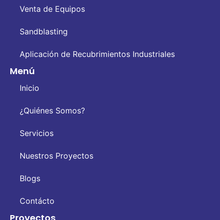
Venta de Equipos
Sandblasting
Aplicación de Recubrimientos Industriales
Menú
Inicio
¿Quiénes Somos?
Servicios
Nuestros Proyectos
Blogs
Contácto
Proyectos