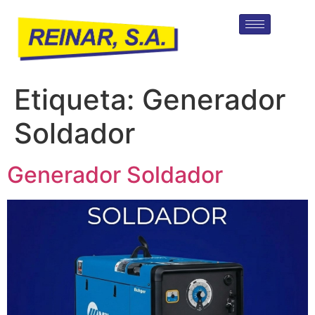
Etiqueta:
Generador
Soldador
Generador Soldador