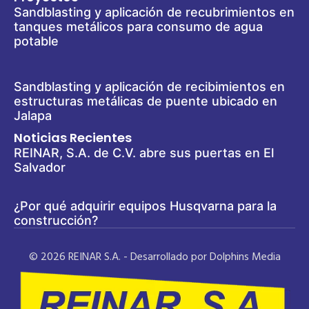
Sandblasting y aplicación de recubrimientos en
tanques metálicos para consumo de agua
potable
Sandblasting y aplicación de recibimientos en
estructuras metálicas de puente ubicado en
Jalapa
Noticias Recientes
REINAR, S.A. de C.V. abre sus puertas en El
Salvador
¿Por qué adquirir equipos Husqvarna para la
construcción?
© 2026 REINAR S.A. - Desarrollado por Dolphins Media