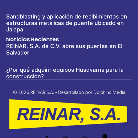
Sandblasting y aplicación de recibimientos en
estructuras metálicas de puente ubicado en
Jalapa
Noticias Recientes
REINAR, S.A. de C.V. abre sus puertas en El
Salvador
¿Por qué adquirir equipos Husqvarna para la
construcción?
© 2026 REINAR S.A. - Desarrollado por Dolphins Media