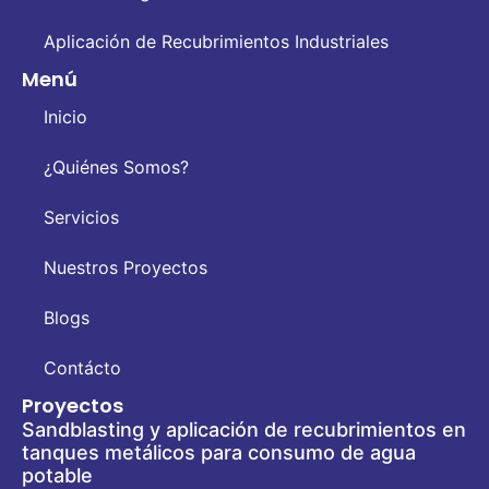
Aplicación de Recubrimientos Industriales
Menú
Inicio
¿Quiénes Somos?
Servicios
Nuestros Proyectos
Blogs
Contácto
Proyectos
Sandblasting y aplicación de recubrimientos en
tanques metálicos para consumo de agua
potable