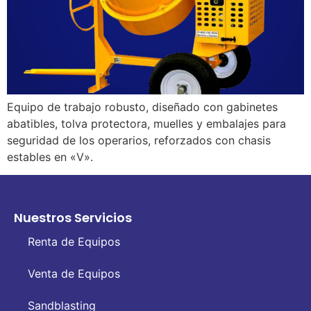
Equipo de trabajo robusto, diseñado con gabinetes
abatibles, tolva protectora, muelles y embalajes para
seguridad de los operarios, reforzados con chasis
estables en «V».
Nuestros Servicios
Renta de Equipos
Venta de Equipos
Sandblasting