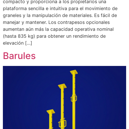
compacto y proporciona a los propietarios una
plataforma sencilla e intuitiva para el movimiento de
graneles y la manipulación de materiales. Es fácil de
manejar y mantener. Los contrapesos opcionales
aumentan aún más la capacidad operativa nominal
(hasta 835 kg) para obtener un rendimiento de
elevación […]
Barules