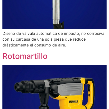
Diseño de válvula automática de impacto, no corrosiva
con su carcasa de una sola pieza que reduce
drásticamente el consumo de aire.
Rotomartillo