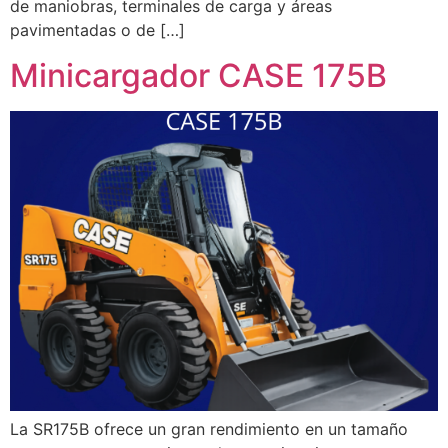
de maniobras, terminales de carga y áreas
pavimentadas o de […]
Minicargador CASE 175B
La SR175B ofrece un gran rendimiento en un tamaño