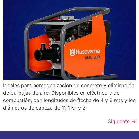
Ideales para homogenización de concreto y eliminación
de burbujas de aire. Disponibles en eléctrico y de
combustión, con longitudes de flecha de 4 y 6 mts y los
diámetros de cabeza de 1”, 1½” y 2’
Siguiente
→