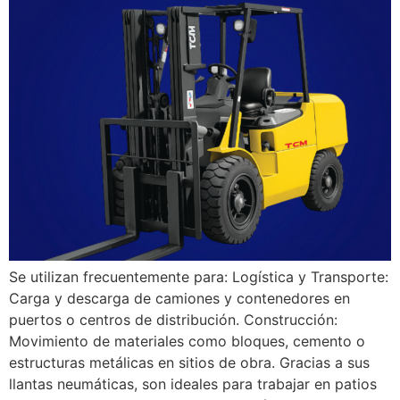
Se utilizan frecuentemente para: Logística y Transporte:
Carga y descarga de camiones y contenedores en
puertos o centros de distribución. Construcción:
Movimiento de materiales como bloques, cemento o
estructuras metálicas en sitios de obra. Gracias a sus
llantas neumáticas, son ideales para trabajar en patios