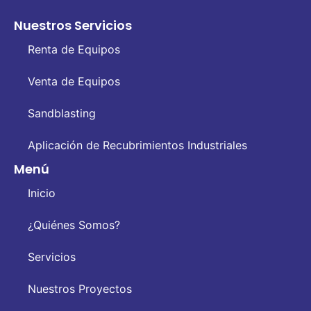
Nuestros Servicios
Renta de Equipos
Venta de Equipos
Sandblasting
Aplicación de Recubrimientos Industriales
Menú
Inicio
¿Quiénes Somos?
Servicios
Nuestros Proyectos