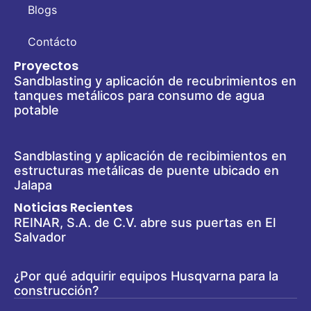
Blogs
Contácto
Proyectos
Sandblasting y aplicación de recubrimientos en
tanques metálicos para consumo de agua
potable
Sandblasting y aplicación de recibimientos en
estructuras metálicas de puente ubicado en
Jalapa
Noticias Recientes
REINAR, S.A. de C.V. abre sus puertas en El
Salvador
¿Por qué adquirir equipos Husqvarna para la
construcción?