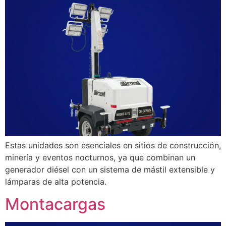
Estas unidades son esenciales en sitios de construcción,
minería y eventos nocturnos, ya que combinan un
generador diésel con un sistema de mástil extensible y
lámparas de alta potencia.
Montacargas