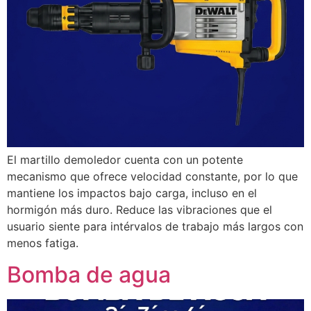
El martillo demoledor cuenta con un potente
mecanismo que ofrece velocidad constante, por lo que
mantiene los impactos bajo carga, incluso en el
hormigón más duro. Reduce las vibraciones que el
usuario siente para intérvalos de trabajo más largos con
menos fatiga.
Bomba de agua