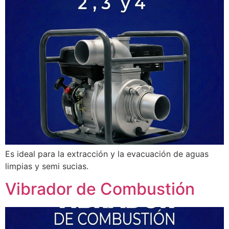
Es ideal para la extracción y la evacuación de aguas
limpias y semi sucias.
Vibrador de Combustión