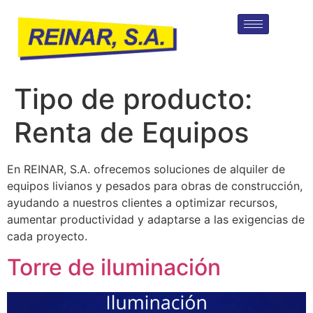
Tipo de producto:
Renta de Equipos
En REINAR, S.A. ofrecemos soluciones de alquiler de
equipos livianos y pesados para obras de construcción,
ayudando a nuestros clientes a optimizar recursos,
aumentar productividad y adaptarse a las exigencias de
cada proyecto.
Torre de iluminación