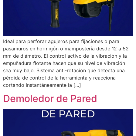
Ideal para perforar agujeros para fijaciones o para
pasamuros en hormigón o mampostería desde 12 a 52
mm de diámetro. El control activo de la vibración y la
empuñadura flotante hacen que su nivel de vibración
sea muy bajo. Sistema anti-rotación que detecta una
pérdida de control de la herramienta y reacciona
cortando instantáneamente la […]
Demoledor de Pared