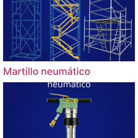
Martillo neumático