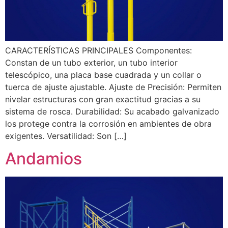
CARACTERÍSTICAS PRINCIPALES Componentes:
Constan de un tubo exterior, un tubo interior
telescópico, una placa base cuadrada y un collar o
tuerca de ajuste ajustable. Ajuste de Precisión: Permiten
nivelar estructuras con gran exactitud gracias a su
sistema de rosca. Durabilidad: Su acabado galvanizado
los protege contra la corrosión en ambientes de obra
exigentes. Versatilidad: Son […]
Andamios